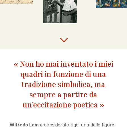
3
« Non ho mai inventato i miei
quadri in funzione di una
tradizione simbolica, ma
sempre a partire da
un’eccitazione poetica »
Wifredo Lam
è considerato oggi una delle figure