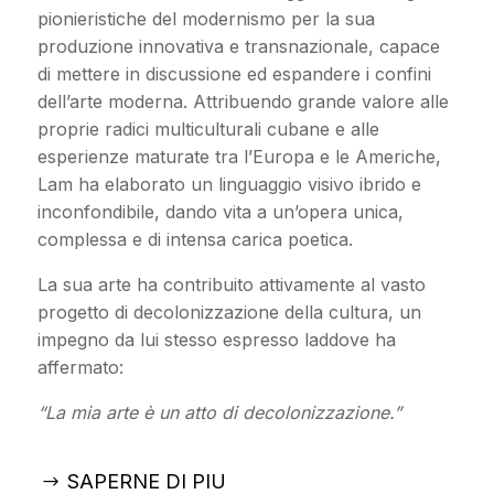
pionieristiche del modernismo per la sua
produzione innovativa e transnazionale, capace
di mettere in discussione ed espandere i confini
dell’arte moderna. Attribuendo grande valore alle
proprie radici multiculturali cubane e alle
esperienze maturate tra l’Europa e le Americhe,
Lam ha elaborato un linguaggio visivo ibrido e
inconfondibile, dando vita a un’opera unica,
complessa e di intensa carica poetica.
La sua arte ha contribuito attivamente al vasto
progetto di decolonizzazione della cultura, un
impegno da lui stesso espresso laddove ha
affermato:
“La mia arte è un atto di decolonizzazione.”
SAPERNE DI PIU