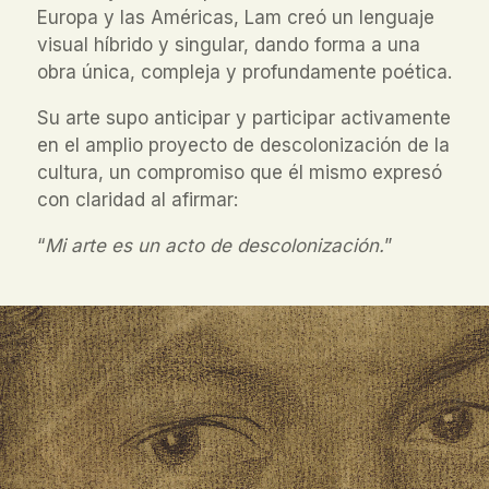
Europa y las Américas, Lam creó un lenguaje
visual híbrido y singular, dando forma a una
obra única, compleja y profundamente poética.
Su arte supo anticipar y participar activamente
en el amplio proyecto de descolonización de la
cultura, un compromiso que él mismo expresó
con claridad al afirmar:
“
Mi arte es un acto de descolonización.
”