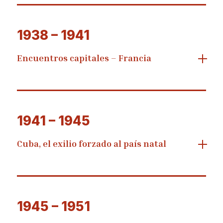
1938 – 1941
Encuentros capitales – Francia
1941 – 1945
Cuba, el exilio forzado al país natal
1945 – 1951