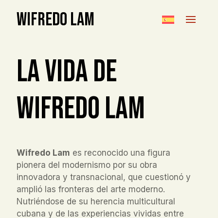
WIFREDO LAM
La vida de
Wifredo Lam
Wifredo Lam
es reconocido una figura
pionera del modernismo por su obra
innovadora y transnacional, que cuestionó y
amplió las fronteras del arte moderno.
Nutriéndose de su herencia multicultural
cubana y de las experiencias vividas entre