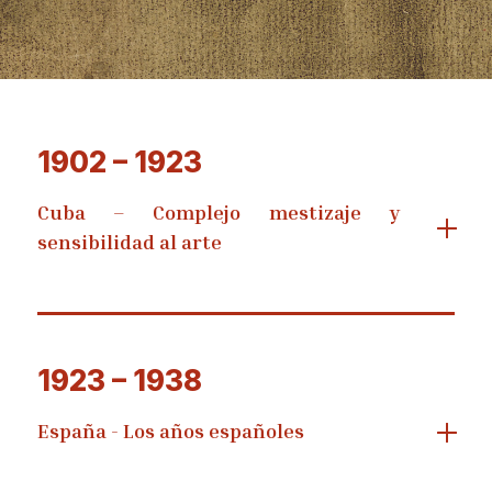
1902 – 1923
Cuba – Complejo mestizaje y
sensibilidad al arte
1923 – 1938
España - Los años españoles