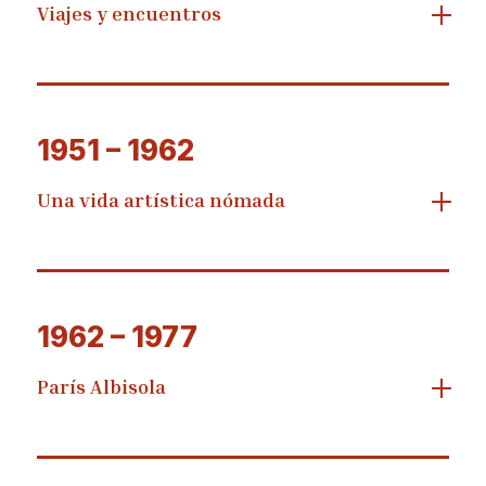
Viajes y encuentros
1951 – 1962
Una vida artística nómada
1962 – 1977
París Albisola