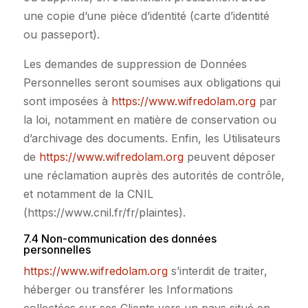
une copie d’une pièce d’identité (carte d’identité
ou passeport).
Les demandes de suppression de Données
Personnelles seront soumises aux obligations qui
sont imposées à
https://www.wifredolam.org
par
la loi, notamment en matière de conservation ou
d’archivage des documents. Enfin, les Utilisateurs
de
https://www.wifredolam.org
peuvent déposer
une réclamation auprès des autorités de contrôle,
et notamment de la CNIL
(https://www.cnil.fr/fr/plaintes).
7.4 Non-communication des données
personnelles
https://www.wifredolam.org
s’interdit de traiter,
héberger ou transférer les Informations