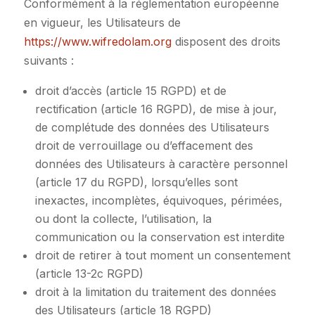
Conformément à la réglementation européenne
en vigueur, les Utilisateurs de
https://www.wifredolam.org
disposent des droits
suivants :
droit d’accès (article 15 RGPD) et de
rectification (article 16 RGPD), de mise à jour,
de complétude des données des Utilisateurs
droit de verrouillage ou d’effacement des
données des Utilisateurs à caractère personnel
(article 17 du RGPD), lorsqu’elles sont
inexactes, incomplètes, équivoques, périmées,
ou dont la collecte, l’utilisation, la
communication ou la conservation est interdite
droit de retirer à tout moment un consentement
(article 13-2c RGPD)
droit à la limitation du traitement des données
des Utilisateurs (article 18 RGPD)