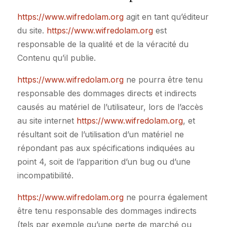
https://www.wifredolam.org
agit en tant qu’éditeur
du site.
https://www.wifredolam.org
est
responsable de la qualité et de la véracité du
Contenu qu’il publie.
https://www.wifredolam.org
ne pourra être tenu
responsable des dommages directs et indirects
causés au matériel de l’utilisateur, lors de l’accès
au site internet
https://www.wifredolam.org
, et
résultant soit de l’utilisation d’un matériel ne
répondant pas aux spécifications indiquées au
point 4, soit de l’apparition d’un bug ou d’une
incompatibilité.
https://www.wifredolam.org
ne pourra également
être tenu responsable des dommages indirects
(tels par exemple qu’une perte de marché ou