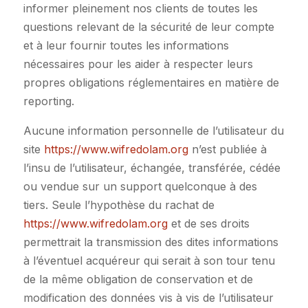
informer pleinement nos clients de toutes les
questions relevant de la sécurité de leur compte
et à leur fournir toutes les informations
nécessaires pour les aider à respecter leurs
propres obligations réglementaires en matière de
reporting.
Aucune information personnelle de l’utilisateur du
site
https://www.wifredolam.org
n’est publiée à
l’insu de l’utilisateur, échangée, transférée, cédée
ou vendue sur un support quelconque à des
tiers. Seule l’hypothèse du rachat de
https://www.wifredolam.org
et de ses droits
permettrait la transmission des dites informations
à l’éventuel acquéreur qui serait à son tour tenu
de la même obligation de conservation et de
modification des données vis à vis de l’utilisateur