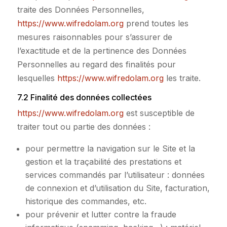
traite des Données Personnelles,
https://www.wifredolam.org
prend toutes les
mesures raisonnables pour s’assurer de
l’exactitude et de la pertinence des Données
Personnelles au regard des finalités pour
lesquelles
https://www.wifredolam.org
les traite.
7.2 Finalité des données collectées
https://www.wifredolam.org
est susceptible de
traiter tout ou partie des données :
pour permettre la navigation sur le Site et la
gestion et la traçabilité des prestations et
services commandés par l’utilisateur : données
de connexion et d’utilisation du Site, facturation,
historique des commandes, etc.
pour prévenir et lutter contre la fraude