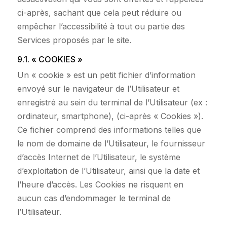
ci-après, sachant que cela peut réduire ou
empêcher l’accessibilité à tout ou partie des
Services proposés par le site.
9.1. « COOKIES »
Un « cookie » est un petit fichier d’information
envoyé sur le navigateur de l’Utilisateur et
enregistré au sein du terminal de l’Utilisateur (ex :
ordinateur, smartphone), (ci-après « Cookies »).
Ce fichier comprend des informations telles que
le nom de domaine de l’Utilisateur, le fournisseur
d’accès Internet de l’Utilisateur, le système
d’exploitation de l’Utilisateur, ainsi que la date et
l’heure d’accès. Les Cookies ne risquent en
aucun cas d’endommager le terminal de
l’Utilisateur.