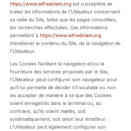
https://www.wifredolam.org
est susceptible de
traiter les informations de l’Utilisateur concernant
sa visite du Site, telles que les pages consultées,
les recherches effectuées. Ces informations
permettent à
https://www.wifredolam.org
d’améliorer le contenu du Site, de la navigation de
l’Utilisateur.
Les Cookies facilitant la navigation et/ou la
fourniture des services proposés par le Site,
l’Utilisateur peut configurer son navigateur pour
qu’il lui permette de décider s’il souhaite ou non
les accepter de manière à ce que des Cookies
soient enregistrés dans le terminal ou, au
contraire, qu’ils soient rejetés, soit
systématiquement, soit selon leur émetteur.
L’Utilisateur peut également configurer son