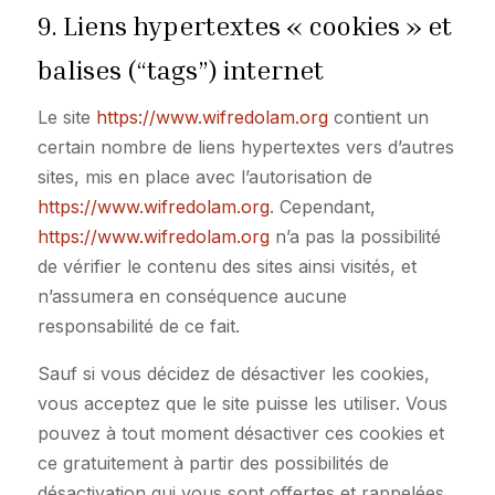
9. Liens hypertextes « cookies » et
balises (“tags”) internet
Le site
https://www.wifredolam.org
contient un
certain nombre de liens hypertextes vers d’autres
sites, mis en place avec l’autorisation de
https://www.wifredolam.org
. Cependant,
https://www.wifredolam.org
n’a pas la possibilité
de vérifier le contenu des sites ainsi visités, et
n’assumera en conséquence aucune
responsabilité de ce fait.
Sauf si vous décidez de désactiver les cookies,
vous acceptez que le site puisse les utiliser. Vous
pouvez à tout moment désactiver ces cookies et
ce gratuitement à partir des possibilités de
désactivation qui vous sont offertes et rappelées