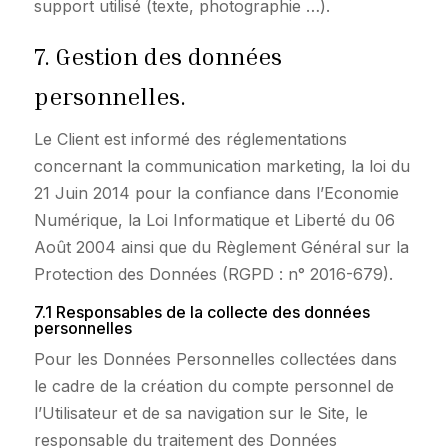
support utilisé (texte, photographie …).
7. Gestion des données
personnelles.
Le Client est informé des réglementations
concernant la communication marketing, la loi du
21 Juin 2014 pour la confiance dans l’Economie
Numérique, la Loi Informatique et Liberté du 06
Août 2004 ainsi que du Règlement Général sur la
Protection des Données (RGPD : n° 2016-679).
7.1 Responsables de la collecte des données
personnelles
Pour les Données Personnelles collectées dans
le cadre de la création du compte personnel de
l’Utilisateur et de sa navigation sur le Site, le
responsable du traitement des Données