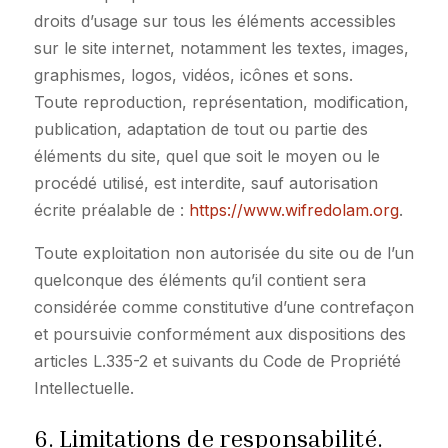
droits d’usage sur tous les éléments accessibles
sur le site internet, notamment les textes, images,
graphismes, logos, vidéos, icônes et sons.
Toute reproduction, représentation, modification,
publication, adaptation de tout ou partie des
éléments du site, quel que soit le moyen ou le
procédé utilisé, est interdite, sauf autorisation
écrite préalable de :
https://www.wifredolam.org
.
Toute exploitation non autorisée du site ou de l’un
quelconque des éléments qu’il contient sera
considérée comme constitutive d’une contrefaçon
et poursuivie conformément aux dispositions des
articles L.335-2 et suivants du Code de Propriété
Intellectuelle.
6. Limitations de responsabilité.