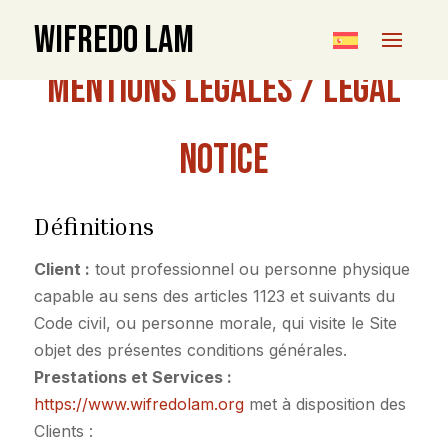
WIFREDO LAM
Mentions légales / Legal
Notice
Définitions
Client :
tout professionnel ou personne physique
capable au sens des articles 1123 et suivants du
Code civil, ou personne morale, qui visite le Site
objet des présentes conditions générales.
Prestations et Services :
https://www.wifredolam.org
met à disposition des
Clients :