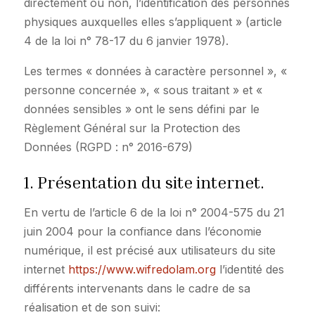
directement ou non, l’identification des personnes
physiques auxquelles elles s’appliquent » (article
4 de la loi n° 78-17 du 6 janvier 1978).
Les termes « données à caractère personnel », «
personne concernée », « sous traitant » et «
données sensibles » ont le sens défini par le
Règlement Général sur la Protection des
Données (RGPD : n° 2016-679)
1. Présentation du site internet.
En vertu de l’article 6 de la loi n° 2004-575 du 21
juin 2004 pour la confiance dans l’économie
numérique, il est précisé aux utilisateurs du site
internet
https://www.wifredolam.org
l’identité des
différents intervenants dans le cadre de sa
réalisation et de son suivi: