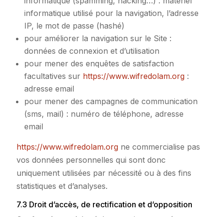
informatique (spamming, hacking…) : matériel
informatique utilisé pour la navigation, l’adresse
IP, le mot de passe (hashé)
pour améliorer la navigation sur le Site :
données de connexion et d’utilisation
pour mener des enquêtes de satisfaction
facultatives sur
https://www.wifredolam.org
:
adresse email
pour mener des campagnes de communication
(sms, mail) : numéro de téléphone, adresse
email
https://www.wifredolam.org
ne commercialise pas
vos données personnelles qui sont donc
uniquement utilisées par nécessité ou à des fins
statistiques et d’analyses.
7.3 Droit d’accès, de rectification et d’opposition