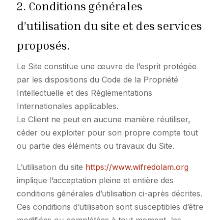
2. Conditions générales
d’utilisation du site et des services
proposés.
Le Site constitue une œuvre de l’esprit protégée
par les dispositions du Code de la Propriété
Intellectuelle et des Réglementations
Internationales applicables.
Le Client ne peut en aucune manière réutiliser,
céder ou exploiter pour son propre compte tout
ou partie des éléments ou travaux du Site.
L’utilisation du site
https://www.wifredolam.org
implique l’acceptation pleine et entière des
conditions générales d’utilisation ci-après décrites.
Ces conditions d’utilisation sont susceptibles d’être