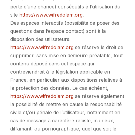
perte d’une chance) consécutifs à l’utilisation du
site
https://www.wifredolam.org
.
Des espaces interactifs (possibilité de poser des
questions dans l’espace contact) sont à la
disposition des utilisateurs.
https://www.wifredolam.org
se réserve le droit de
supprimer, sans mise en demeure préalable, tout
contenu déposé dans cet espace qui
contreviendrait à la législation applicable en
France, en particulier aux dispositions relatives à
la protection des données. Le cas échéant,
https://www.wifredolam.org
se réserve également
la possibilité de mettre en cause la responsabilité
civile et/ou pénale de l’utilisateur, notamment en
cas de message à caractère raciste, injurieux,
diffamant, ou pornographique, quel que soit le