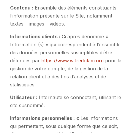
Contenu :
Ensemble des éléments constituants
l’information présente sur le Site, notamment
textes – images – vidéos.
Informations clients :
Ci après dénommé «
Information (s) » qui correspondent à l’ensemble
des données personnelles susceptibles d’être
détenues par
https://www.wifredolam.org
pour la
gestion de votre compte, de la gestion de la
relation client et à des fins d’analyses et de
statistiques.
Utilisateur :
Internaute se connectant, utilisant le
site susnommé.
Informations personnelles :
« Les informations
qui permettent, sous quelque forme que ce soit,