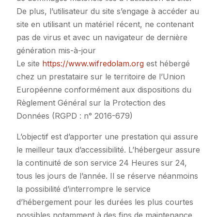
De plus, l’utilisateur du site s’engage à accéder au
site en utilisant un matériel récent, ne contenant
pas de virus et avec un navigateur de dernière
génération mis-à-jour
Le site
https://www.wifredolam.org
est hébergé
chez un prestataire sur le territoire de l’Union
Européenne conformément aux dispositions du
Règlement Général sur la Protection des
Données (RGPD : n° 2016-679)
L’objectif est d’apporter une prestation qui assure
le meilleur taux d’accessibilité. L’hébergeur assure
la continuité de son service 24 Heures sur 24,
tous les jours de l’année. Il se réserve néanmoins
la possibilité d’interrompre le service
d’hébergement pour les durées les plus courtes
possibles notamment à des fins de maintenance,