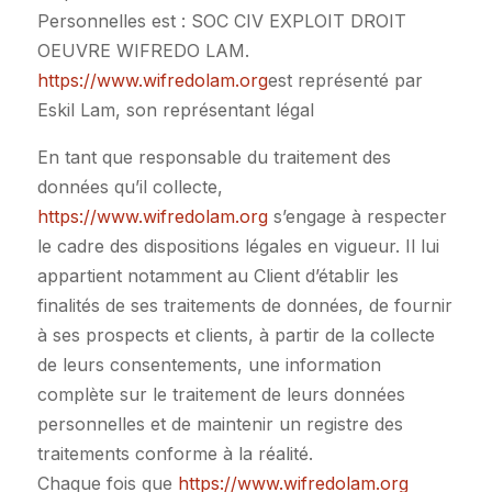
Personnelles est : SOC CIV EXPLOIT DROIT
OEUVRE WIFREDO LAM.
https://www.wifredolam.org
est représenté par
Eskil Lam, son représentant légal
En tant que responsable du traitement des
données qu’il collecte,
https://www.wifredolam.org
s’engage à respecter
le cadre des dispositions légales en vigueur. Il lui
appartient notamment au Client d’établir les
finalités de ses traitements de données, de fournir
à ses prospects et clients, à partir de la collecte
de leurs consentements, une information
complète sur le traitement de leurs données
personnelles et de maintenir un registre des
traitements conforme à la réalité.
Chaque fois que
https://www.wifredolam.org