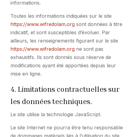
informations.
Toutes les informations indiquées sur le site
https://www.wifredolam.org
sont données à titre
indicatif, et sont susceptibles d’évoluer. Par
ailleurs, les renseignements figurant sur le site
https://www.wifredolam.org
ne sont pas
exhaustifs. Ils sont donnés sous réserve de
modifications ayant été apportées depuis leur
mise en ligne.
4. Limitations contractuelles sur
les données techniques.
Le site utilise la technologie JavaScript.
Le site Internet ne pourra être tenu responsable
de dommages matériels liés à l’utilisation du site.