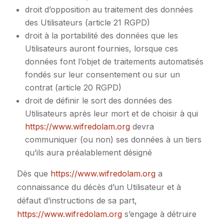
droit d’opposition au traitement des données
des Utilisateurs (article 21 RGPD)
droit à la portabilité des données que les
Utilisateurs auront fournies, lorsque ces
données font l’objet de traitements automatisés
fondés sur leur consentement ou sur un
contrat (article 20 RGPD)
droit de définir le sort des données des
Utilisateurs après leur mort et de choisir à qui
https://www.wifredolam.org
devra
communiquer (ou non) ses données à un tiers
qu’ils aura préalablement désigné
Dès que
https://www.wifredolam.org
a
connaissance du décès d’un Utilisateur et à
défaut d’instructions de sa part,
https://www.wifredolam.org
s’engage à détruire