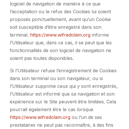
logiciel de navigation de manière à ce que
l’acceptation ou le refus des Cookies lui soient
proposés ponctuellement, avant qu’un Cookie
soit susceptible d’être enregistré dans son
terminal.
https://www.wifredolam.org
informe
l’Utilisateur que, dans ce cas, il se peut que les
fonctionnalités de son logiciel de navigation ne
soient pas toutes disponibles.
Si l’Utilisateur refuse l’enregistrement de Cookies
dans son terminal ou son navigateur, ou si
l’Utilisateur supprime ceux qui y sont enregistrés,
l’Utilisateur est informé que sa navigation et son
expérience sur le Site peuvent être limitées. Cela
pourrait également être le cas lorsque
https://www.wifredolam.org
ou l’un de ses
prestataires ne peut pas reconnaître, à des fins