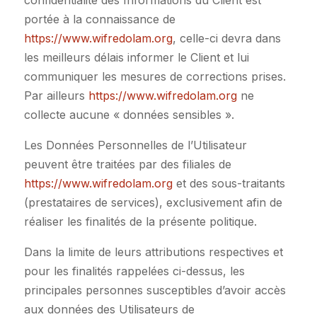
confidentialité des Informations du Client est
portée à la connaissance de
https://www.wifredolam.org
, celle-ci devra dans
les meilleurs délais informer le Client et lui
communiquer les mesures de corrections prises.
Par ailleurs
https://www.wifredolam.org
ne
collecte aucune « données sensibles ».
Les Données Personnelles de l’Utilisateur
peuvent être traitées par des filiales de
https://www.wifredolam.org
et des sous-traitants
(prestataires de services), exclusivement afin de
réaliser les finalités de la présente politique.
Dans la limite de leurs attributions respectives et
pour les finalités rappelées ci-dessus, les
principales personnes susceptibles d’avoir accès
aux données des Utilisateurs de