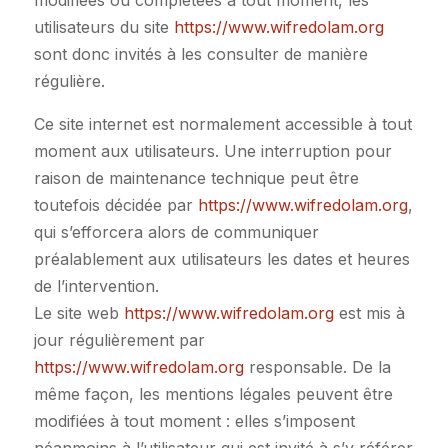
modifiées ou complétées à tout moment, les
utilisateurs du site
https://www.wifredolam.org
sont donc invités à les consulter de manière
régulière.
Ce site internet est normalement accessible à tout
moment aux utilisateurs. Une interruption pour
raison de maintenance technique peut être
toutefois décidée par
https://www.wifredolam.org
,
qui s’efforcera alors de communiquer
préalablement aux utilisateurs les dates et heures
de l’intervention.
Le site web
https://www.wifredolam.org
est mis à
jour régulièrement par
https://www.wifredolam.org
responsable. De la
même façon, les mentions légales peuvent être
modifiées à tout moment : elles s’imposent