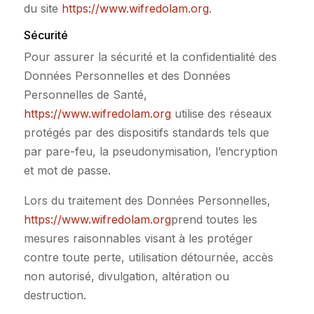
du site
https://www.wifredolam.org
.
Sécurité
Pour assurer la sécurité et la confidentialité des
Données Personnelles et des Données
Personnelles de Santé,
https://www.wifredolam.org
utilise des réseaux
protégés par des dispositifs standards tels que
par pare-feu, la pseudonymisation, l’encryption
et mot de passe.
Lors du traitement des Données Personnelles,
https://www.wifredolam.org
prend toutes les
mesures raisonnables visant à les protéger
contre toute perte, utilisation détournée, accès
non autorisé, divulgation, altération ou
destruction.