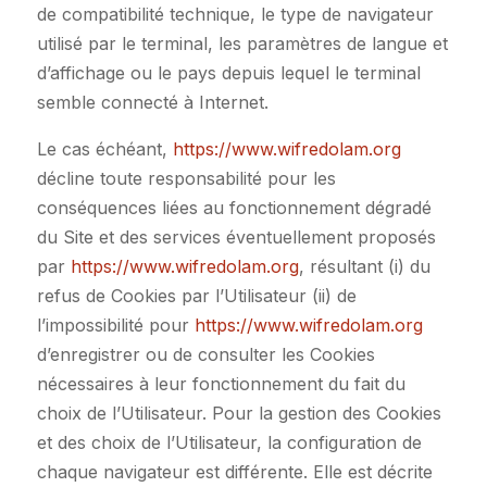
de compatibilité technique, le type de navigateur
utilisé par le terminal, les paramètres de langue et
d’affichage ou le pays depuis lequel le terminal
semble connecté à Internet.
Le cas échéant,
https://www.wifredolam.org
décline toute responsabilité pour les
conséquences liées au fonctionnement dégradé
du Site et des services éventuellement proposés
par
https://www.wifredolam.org
, résultant (i) du
refus de Cookies par l’Utilisateur (ii) de
l’impossibilité pour
https://www.wifredolam.org
d’enregistrer ou de consulter les Cookies
nécessaires à leur fonctionnement du fait du
choix de l’Utilisateur. Pour la gestion des Cookies
et des choix de l’Utilisateur, la configuration de
chaque navigateur est différente. Elle est décrite