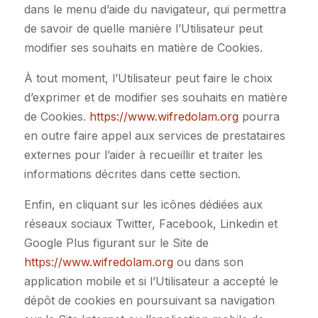
dans le menu d’aide du navigateur, qui permettra
de savoir de quelle manière l’Utilisateur peut
modifier ses souhaits en matière de Cookies.
À tout moment, l’Utilisateur peut faire le choix
d’exprimer et de modifier ses souhaits en matière
de Cookies.
https://www.wifredolam.org
pourra
en outre faire appel aux services de prestataires
externes pour l’aider à recueillir et traiter les
informations décrites dans cette section.
Enfin, en cliquant sur les icônes dédiées aux
réseaux sociaux Twitter, Facebook, Linkedin et
Google Plus figurant sur le Site de
https://www.wifredolam.org
ou dans son
application mobile et si l’Utilisateur a accepté le
dépôt de cookies en poursuivant sa navigation