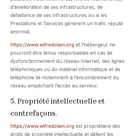
d’amélioration de ses infrastructures, de
défaillance de ses infrastructures ou si les
Prestations et Services génèrent un trafic réputé
anormal.
https://www.wifredolam.org
et l’hébergeur ne
pourront être tenus responsables en cas de
dysfonctionnement du réseau Internet, des lignes
téléphoniques ou du matériel informatique et de
téléphonie lié notamment à l’encombrement du
réseau empêchant l’accès au serveur.
5. Propriété intellectuelle et
contrefaçons.
https://www.wifredolam.org
est propriétaire des
droits de propriété intellectuelle et détient les