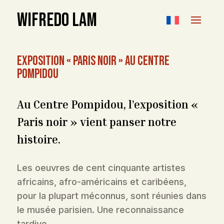
WIFREDO LAM
Exposition « Paris noir » au Centre
Pompidou
Au Centre Pompidou, l’exposition «
Paris noir » vient panser notre
histoire.
Les oeuvres de cent cinquante artistes
africains, afro-américains et caribéens,
pour la plupart méconnus, sont réunies dans
le musée parisien. Une reconnaissance
tardive.