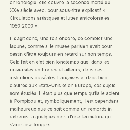
chronologie, elle couvre la seconde moitié du
XXe siècle avec, pour sous-titre explicatif «
Circulations artistiques et luttes anticoloniales,
1950-2000 ».
Il s’agit donc, une fois encore, de combler une
lacune, comme si le musée parisien avait pour
destin d’être toujours en retard sur son temps.
Cela fait en e!et bien longtemps que, dans les
universités en France et ailleurs, dans des
institutions muséales françaises et dans bien
d’autres aux Etats-Unis et en Europe, ces sujets
sont étudiés. Il était plus que temps qu’ils le soient
à Pompidou et, symboliquement, il est cependant
malheureux que ce soit comme un remords in
extremis, à quelques mois d’une fermeture qui
s’annonce longue.