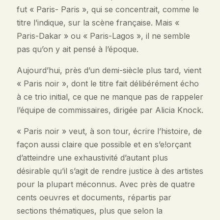
fut « Paris- Paris », qui se concentrait, comme le
titre l’indique, sur la scène française. Mais «
Paris-Dakar » ou « Paris-Lagos », il ne semble
pas qu’on y ait pensé à l’époque.
Aujourd’hui, près d’un demi-siècle plus tard, vient
« Paris noir », dont le titre fait délibérément écho
à ce trio initial, ce que ne manque pas de rappeler
l’équipe de commissaires, dirigée par Alicia Knock.
« Paris noir » veut, à son tour, écrire l’histoire, de
façon aussi claire que possible et en s’e!orçant
d’atteindre une exhaustivité d’autant plus
désirable qu’il s’agit de rendre justice à des artistes
pour la plupart méconnus. Avec près de quatre
cents oeuvres et documents, répartis par
sections thématiques, plus que selon la