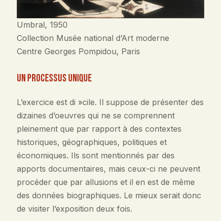
Umbral, 1950
Collection Musée national d’Art moderne
Centre Georges Pompidou, Paris
Un processus unique
L’exercice est di »cile. Il suppose de présenter des
dizaines d’oeuvres qui ne se comprennent
pleinement que par rapport à des contextes
historiques, géographiques, politiques et
économiques. Ils sont mentionnés par des
apports documentaires, mais ceux-ci ne peuvent
procéder que par allusions et il en est de même
des données biographiques. Le mieux serait donc
de visiter l’exposition deux fois.