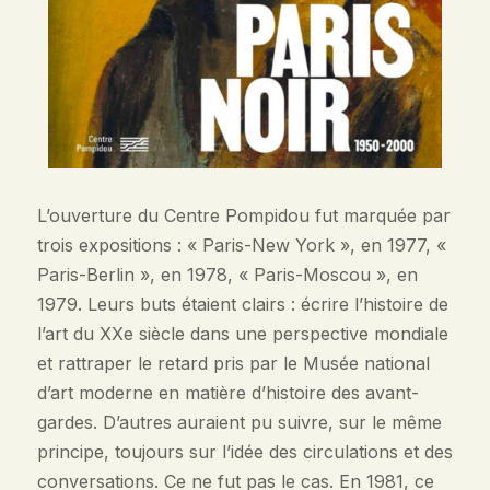
L’ouverture du Centre Pompidou fut marquée par
trois expositions : « Paris-New York », en 1977, «
Paris-Berlin », en 1978, « Paris-Moscou », en
1979. Leurs buts étaient clairs : écrire l’histoire de
l’art du XXe siècle dans une perspective mondiale
et rattraper le retard pris par le Musée national
d’art moderne en matière d’histoire des avant-
gardes. D’autres auraient pu suivre, sur le même
principe, toujours sur l’idée des circulations et des
conversations. Ce ne fut pas le cas. En 1981, ce