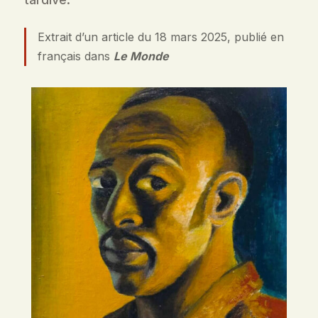
Extrait d’un article du 18 mars 2025, publié en
français dans
Le Monde