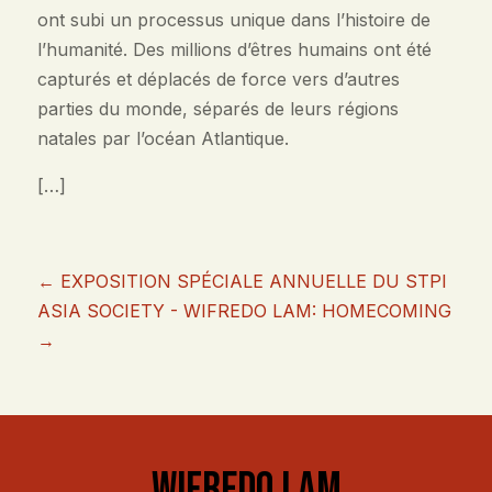
ont subi un processus unique dans l’histoire de
l’humanité. Des millions d’êtres humains ont été
capturés et déplacés de force vers d’autres
parties du monde, séparés de leurs régions
natales par l’océan Atlantique.
[…]
←
EXPOSITION SPÉCIALE ANNUELLE DU STPI
ASIA SOCIETY - WIFREDO LAM: HOMECOMING
→
WIFREDO LAM