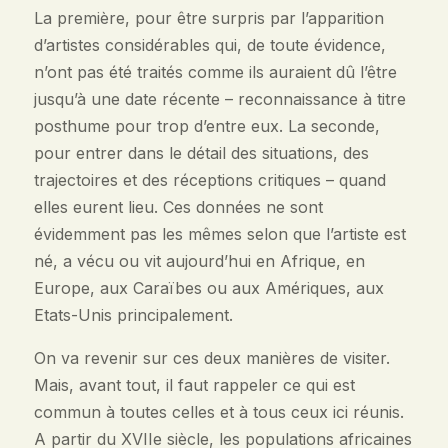
La première, pour être surpris par l’apparition
d’artistes considérables qui, de toute évidence,
n’ont pas été traités comme ils auraient dû l’être
jusqu’à une date récente – reconnaissance à titre
posthume pour trop d’entre eux. La seconde,
pour entrer dans le détail des situations, des
trajectoires et des réceptions critiques – quand
elles eurent lieu. Ces données ne sont
évidemment pas les mêmes selon que l’artiste est
né, a vécu ou vit aujourd’hui en Afrique, en
Europe, aux Caraïbes ou aux Amériques, aux
Etats-Unis principalement.
On va revenir sur ces deux manières de visiter.
Mais, avant tout, il faut rappeler ce qui est
commun à toutes celles et à tous ceux ici réunis.
A partir du XVIIe siècle, les populations africaines