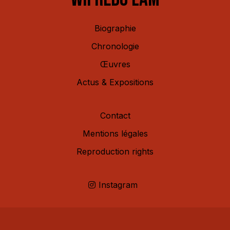
Biographie
Chronologie
Œuvres
Actus & Expositions
Contact
Mentions légales
Reproduction rights
Instagram